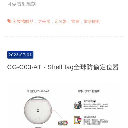
可做雷射雕刻
客製禮贈品
防丟器
定位器
雷雕
雷射雕刻
2023-07-01
CG-C03-AT - Shell tag全球防偷定位器