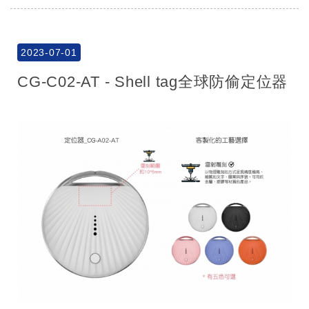
2023-07-01
CG-C02-AT - Shell tag全球防偷定位器