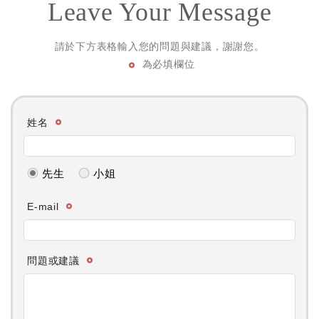
Leave Your Message
請於下方表格輸入您的問題與建議，謝謝您。
為必填欄位
姓名
先生
小姐
E-mail
問題或建議