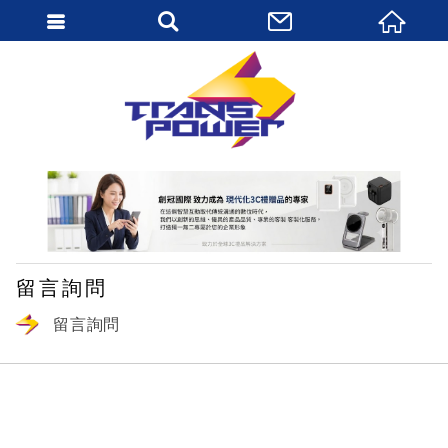
繁體中文
留言詢問
留言詢問