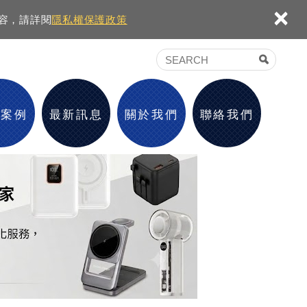
×
內容，請詳閱
隱私權保護政策
績案例
最新訊息
關於我們
聯絡我們