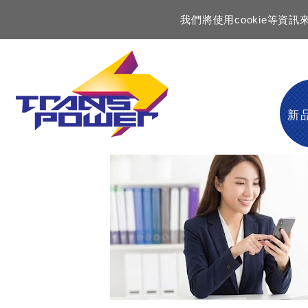
我們將使用cookie等
新