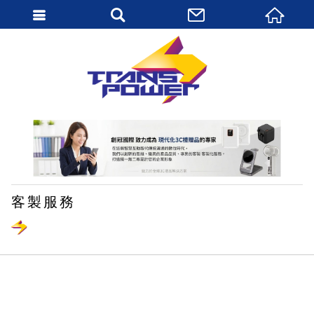
繁體中文
客製服務